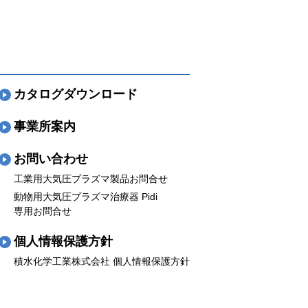
カタログダウンロード
事業所案内
お問い合わせ
工業用大気圧プラズマ製品お問合せ
動物用大気圧プラズマ治療器 Pidi
専用お問合せ
個人情報保護方針
積水化学工業株式会社 個人情報保護方針