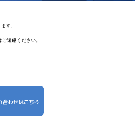
ります。
はご遠慮ください。