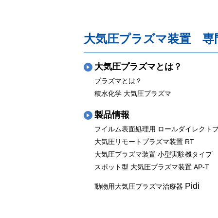
大気圧プラズマ装置 専
大気圧プラズマとは？
プラズマとは？
積水化学 大気圧プラズマ
製品情報
フイルム表面処理用 ロールダイレクトプ
大気圧リモートプラズマ装置 RT
大気圧プラズマ装置 小型実験機タイプ
スポット型 大気圧プラズマ装置 AP-T
Pidi
動物用大気圧プラズマ治療器