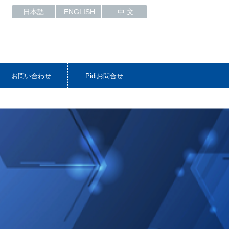
日本語
ENGLISH
中 文
お問い合わせ
Pidiお問合せ