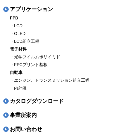
アプリケーション
FPD
・LCD
・OLED
・LCD組立工程
電子材料
・光学フイルムポリイミド
・FPCプリント基板
自動車
・エンジン、トランスミッション組立工程
・内外装
カタログダウンロード
事業所案内
お問い合わせ