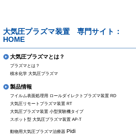
大気圧プラズマ装置 専門サイト：
HOME
大気圧プラズマとは？
プラズマとは？
積水化学 大気圧プラズマ
製品情報
フイルム表面処理用 ロールダイレクトプラズマ装置 RD
大気圧リモートプラズマ装置 RT
大気圧プラズマ装置 小型実験機タイプ
スポット型 大気圧プラズマ装置 AP-T
Pidi
動物用大気圧プラズマ治療器