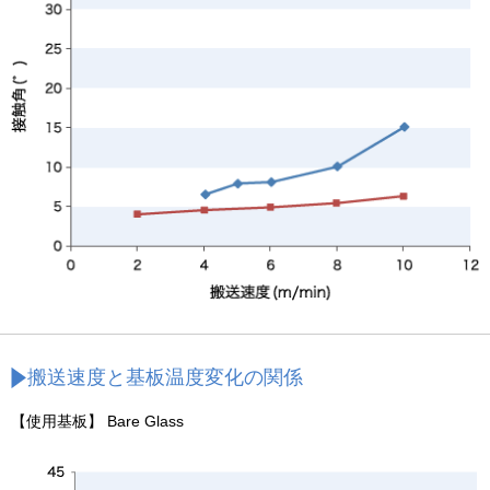
搬送速度と基板温度変化の関係
【使用基板】 Bare Glass